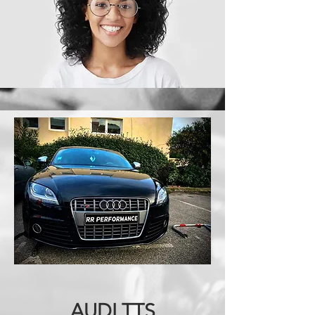
AUDI TTS