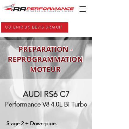
OBTENIR UN DEVIS GRATUIT
PREPARATION -
REPROGRAMMATION
MOTEUR
AUDI RS6 C7
Performance V8 4.0L Bi Turbo
Stage 2 + Down-pipe.